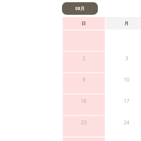
08月
日
月
2
3
9
10
16
17
23
24