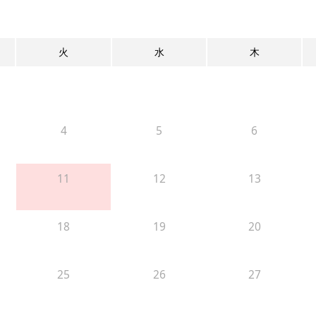
火
水
木
4
5
6
11
12
13
18
19
20
25
26
27