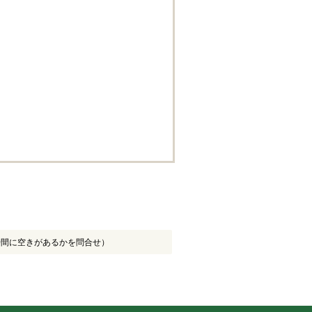
時間に空きがあるかを問合せ）