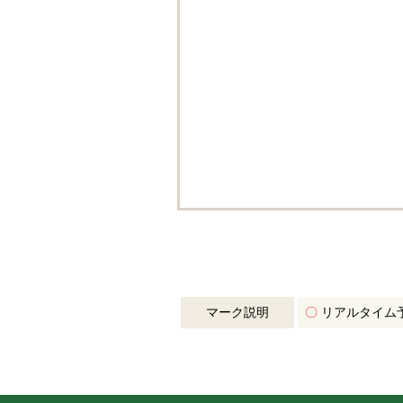
マーク説明
〇
リアルタイム