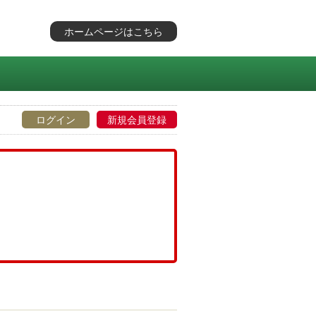
ホームページはこちら
ログイン
新規会員登録
。