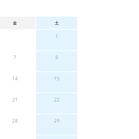
金
土
1
7
8
14
15
21
22
28
29