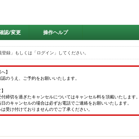
確認/変更
操作ヘルプ
員登録」もしくは「ログイン」してください。
様へ】
確認のうえ、ご予約をお願いいたします。
て】
受付締切を過ぎたキャンセルについてはキャンセル料を頂戴いたします
当日のキャンセルの場合は必ずお電話でご連絡をお願いいたします。
ルは受け付けておりませんのでご了承ください。