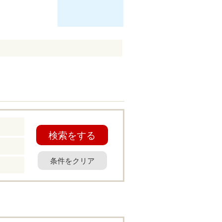
検索をする
条件をクリア