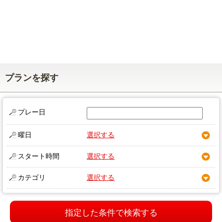
プランを探す
プレー日
曜日
選択する
スタート時間
選択する
カテゴリ
選択する
指定した条件で検索する