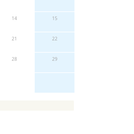
14
15
21
22
28
29