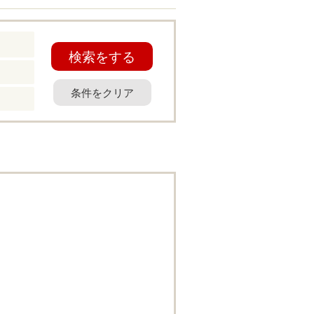
検索をする
条件をクリア