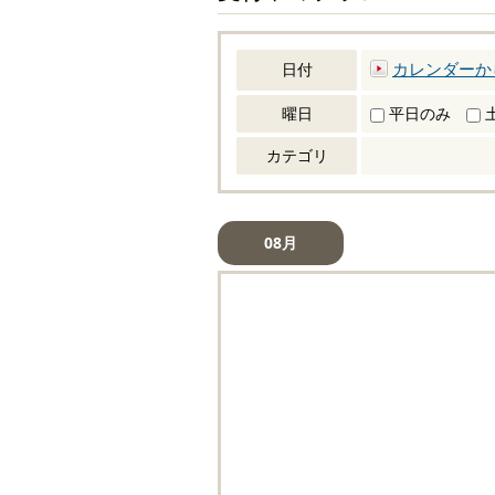
カレンダーか
日付
曜日
平日のみ
カテゴリ
08月