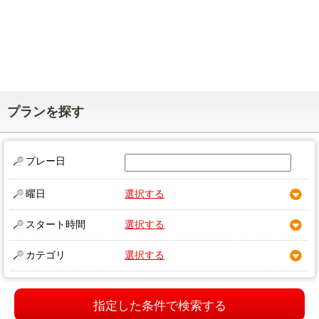
プランを探す
プレー日
曜日
選択する
スタート時間
選択する
カテゴリ
選択する
指定した条件で検索する