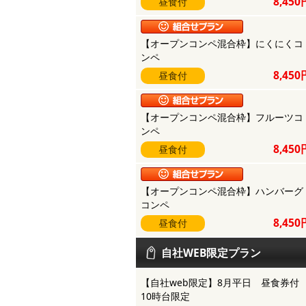
8,450
昼食付
【オープンコンペ混合枠】にくにくコ
ンペ
8,450
昼食付
【オープンコンペ混合枠】フルーツコ
ンペ
8,450
昼食付
【オープンコンペ混合枠】ハンバーグ
コンペ
8,450
昼食付
自社WEB限定プラン
【自社web限定】8月平日 昼食券
10時台限定