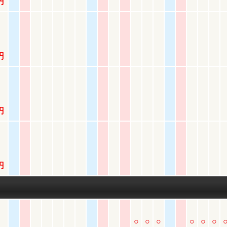
円
円
円
円
付
○
○
○
○
○
○