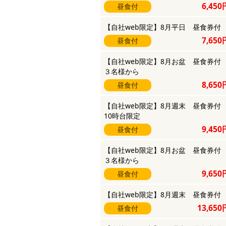
6,450
昼食付
【自社web限定】8月平日 昼食券付
7,650
昼食付
【自社web限定】8月お盆 昼食券
３名様から
8,650
昼食付
【自社web限定】8月週末 昼食券
10時台限定
9,450
昼食付
【自社web限定】8月お盆 昼食券
３名様から
9,650
昼食付
【自社web限定】8月週末 昼食券付
13,650
昼食付