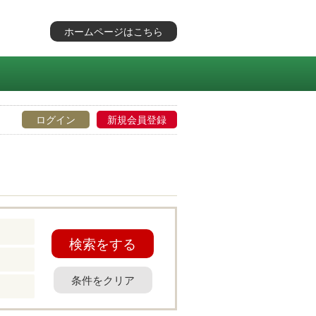
ホームページはこちら
ログイン
新規会員登録
検索をする
条件をクリア