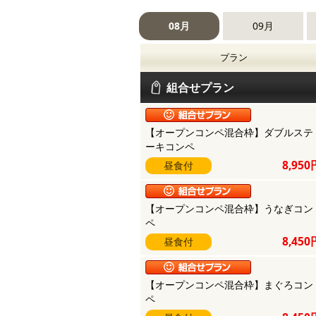
08月
09月
プラン
組合せプラン
【オープンコンペ混合枠】ダブルステ
ーキコンペ
8,950
昼食付
【オープンコンペ混合枠】うなぎコン
ペ
8,450
昼食付
【オープンコンペ混合枠】まぐろコン
ペ