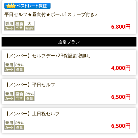
平日セルフ★昼食付★ボール1スリーブ付き♪
6,800円
通常プラン
【メンバー】セルフデー♪2B保証割増無し
4,000円
【メンバー】平日セルフ
6,500円
【メンバー】土日祝セルフ
6,500円