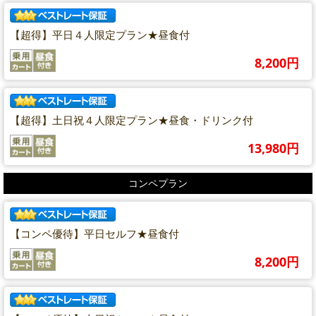
【超得】平日４人限定プラン★昼食付
8,200円
【超得】土日祝４人限定プラン★昼食・ドリンク付
13,980円
コンペプラン
【コンペ優待】平日セルフ★昼食付
8,200円