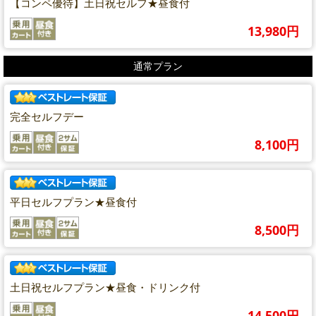
【コンペ優待】土日祝セルフ★昼食付
13,980円
通常プラン
完全セルフデー
8,100円
平日セルフプラン★昼食付
8,500円
土日祝セルフプラン★昼食・ドリンク付
14,500円