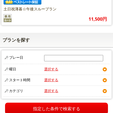
土日祝薄暮☆午後スループラン
11,500円
プランを探す
プレー日
曜日
選択する
スタート時間
選択する
カテゴリ
選択する
指定した条件で検索する