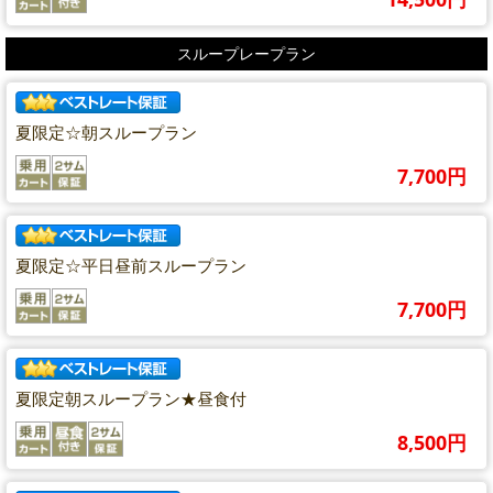
スループレープラン
夏限定☆朝スループラン
7,700円
夏限定☆平日昼前スループラン
7,700円
夏限定朝スループラン★昼食付
8,500円