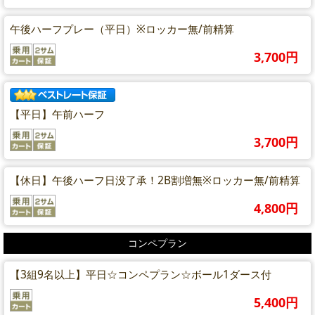
午後ハーフプレー（平日）※ロッカー無/前精算
3,700円
【平日】午前ハーフ
3,700円
【休日】午後ハーフ日没了承！2B割増無※ロッカー無/前精算
4,800円
コンペプラン
【3組9名以上】平日☆コンペプラン☆ボール1ダース付
5,400円