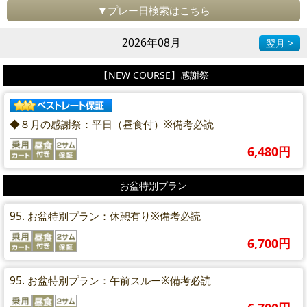
▼プレー日検索はこちら
2026年08月
翌月 >
【NEW COURSE】感謝祭
◆８月の感謝祭：平日（昼食付）※備考必読
6,480円
お盆特別プラン
95. お盆特別プラン：休憩有り※備考必読
6,700円
95. お盆特別プラン：午前スルー※備考必読