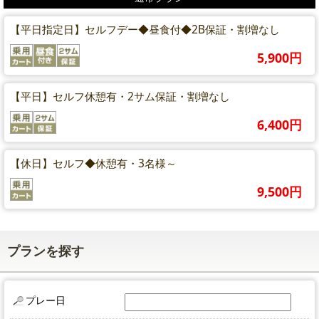
【平日指定日】セルフデー◆昼食付◆2B保証・割増なし
5,900円
【平日】セルフ休憩有・2サム保証・割増なし
6,400円
【休日】セルフ◆休憩有・3名様～
9,500円
プランを探す
プレー日