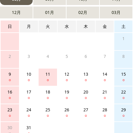
12月
01月
02月
03月
日
月
火
水
木
金
土
1
2
3
4
5
6
7
8
9
10
11
12
13
14
15
○
○
○
○
○
○
○
16
17
18
19
20
21
22
○
○
○
○
○
○
○
23
24
25
26
27
28
29
○
○
○
○
○
○
○
30
31