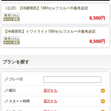
《公式》【沖縄県民】18Hセルフスルー※備考必読
8,500円
【沖縄県民】トワイライト18Hセルフスルー※備考必読
8,500円
プランを探す
プレー日
曜日
選択する
スタート時間
選択する