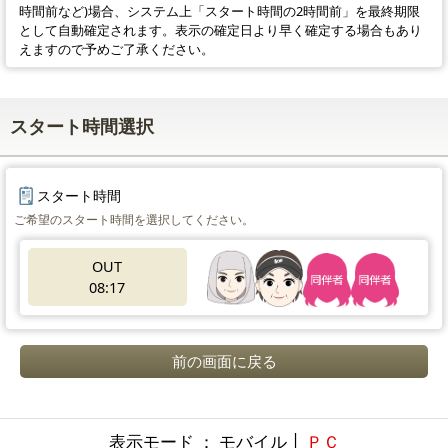
時間前など)場合、システム上「スタート時間の2時間前」を最終期限
として自動確定されます。表示の確定日より早く確定する場合もあり
えますので予めご了承ください。
スタート時間選択
スタート時間
ご希望のスタート時間を選択してください。
OUT
08:17
前の画面に戻る
表示モード ： モバイル │
ＰＣ