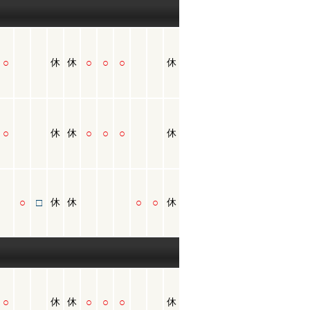
○
○
○
○
休
休
休
○
○
○
○
休
休
休
○
□
○
○
休
休
休
○
○
○
○
休
休
休