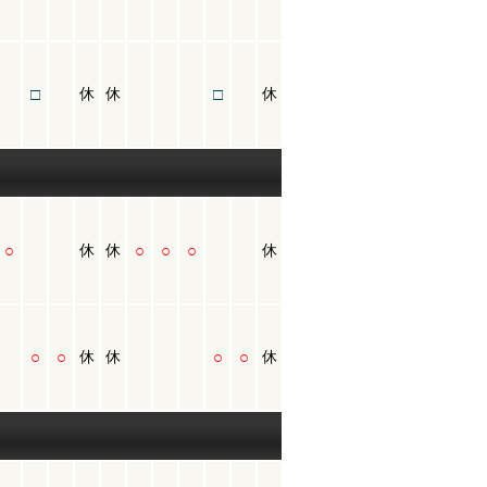
□
□
休
休
休
○
○
○
○
休
休
休
○
○
○
○
休
休
休