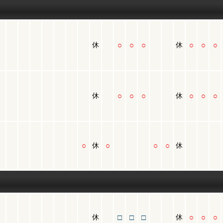
○
○
○
○
○
○
休
休
○
○
○
○
○
○
休
休
○
○
○
○
休
休
□
□
□
○
○
○
休
休