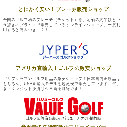
とにかく安い！プレー券販売ショップ
全国のゴルフ場のプレー券（チケット）を、定価の約半額とい
う驚きのプライスで販売しているオンラインショップ。一度利
用すると病みつきに？！
アメリカ直輸入！ゴルフの激安ショップ
ゴルフクラブやゴルフ用品の激安ショップ！日本国内正規品は
もちろん、USA直輸入モデルを超激安で販売しています。代引
き・クレジット決済は即日発送可能です！