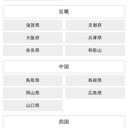
近畿
滋賀県
京都府
大阪府
兵庫県
奈良県
和歌山
中国
鳥取県
島根県
岡山県
広島県
山口県
四国