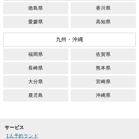
徳島県
香川県
愛媛県
高知県
九州・沖縄
福岡県
佐賀県
長崎県
熊本県
大分県
宮崎県
鹿児島
沖縄県
サービス
1人予約ランド