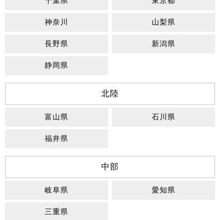
千葉県
東京都
神奈川
山梨県
長野県
新潟県
静岡県
北陸
富山県
石川県
福井県
中部
岐阜県
愛知県
三重県