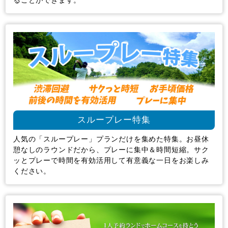
ることができます。
スループレー特集
人気の「スループレー」プランだけを集めた特集。お昼休
憩なしのラウンドだから、プレーに集中＆時間短縮。サク
ッとプレーで時間を有効活用して有意義な一日をお楽しみ
ください。