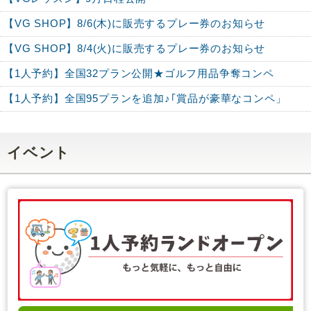
【VG SHOP】8/6(木)に販売するプレー券のお知らせ
【VG SHOP】8/4(火)に販売するプレー券のお知らせ
【1人予約】全国32プラン公開★ゴルフ用品争奪コンペ
【1人予約】全国95プランを追加♪｢賞品が豪華なコンペ」
イベント