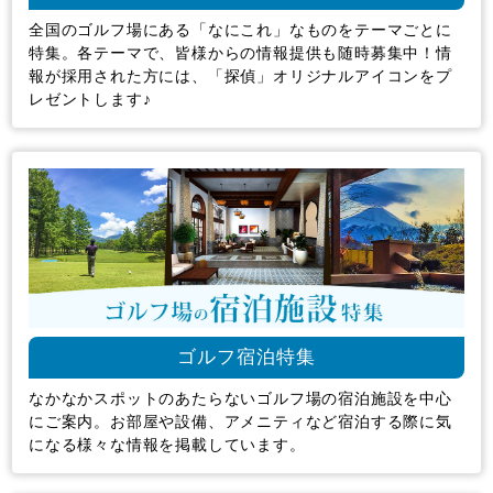
全国のゴルフ場にある「なにこれ」なものをテーマごとに
特集。各テーマで、皆様からの情報提供も随時募集中！情
報が採用された方には、「探偵」オリジナルアイコンをプ
レゼントします♪
ゴルフ宿泊特集
なかなかスポットのあたらないゴルフ場の宿泊施設を中心
にご案内。お部屋や設備、アメニティなど宿泊する際に気
になる様々な情報を掲載しています。