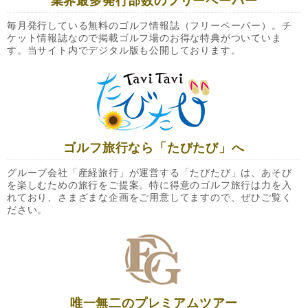
業界最多発行部数のフリーペーパー
毎月発行している無料のゴルフ情報誌（フリーペーパー）。チ
ケット情報誌なので掲載ゴルフ場のお得な特典がついていま
す。当サイト内でデジタル版も公開しております。
ゴルフ旅行なら「たびたび」へ
グループ会社「産経旅行」が運営する「たびたび」は、あそび
を楽しむための旅行をご提案。特に得意のゴルフ旅行は力を入
れており、さまざまな企画をご用意してますので、ぜひご覧く
ださい。
唯一無二のプレミアムツアー