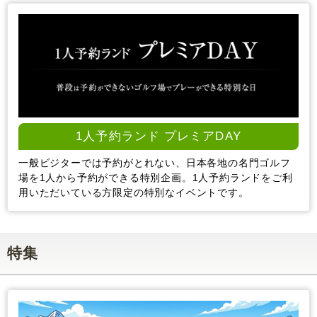
1人予約ランド プレミアDAY
一般ビジターでは予約がとれない、日本各地の名門ゴルフ
場を1人から予約ができる特別企画。1人予約ランドをご利
用いただいている方限定の特別なイベントです。
特集