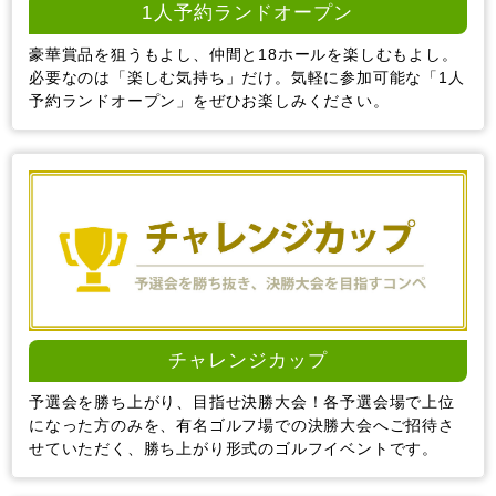
1人予約ランドオープン
豪華賞品を狙うもよし、仲間と18ホールを楽しむもよし。
必要なのは「楽しむ気持ち」だけ。気軽に参加可能な「1人
予約ランドオープン」をぜひお楽しみください。
チャレンジカップ
予選会を勝ち上がり、目指せ決勝大会！各予選会場で上位
になった方のみを、有名ゴルフ場での決勝大会へご招待さ
せていただく、勝ち上がり形式のゴルフイベントです。