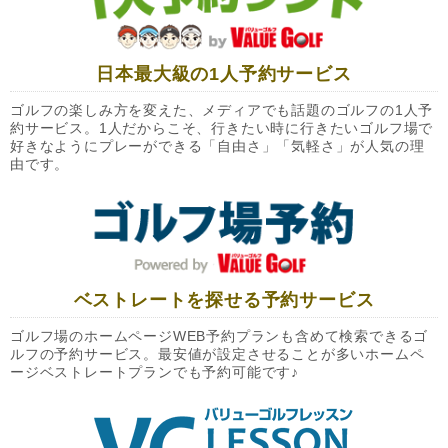
日本最大級の1人予約サービス
ゴルフの楽しみ方を変えた、メディアでも話題のゴルフの1人予
約サービス。1人だからこそ、行きたい時に行きたいゴルフ場で
好きなようにプレーができる「自由さ」「気軽さ」が人気の理
由です。
ベストレートを探せる予約サービス
ゴルフ場のホームページWEB予約プランも含めて検索できるゴ
ルフの予約サービス。最安値が設定させることが多いホームペ
ージベストレートプランでも予約可能です♪