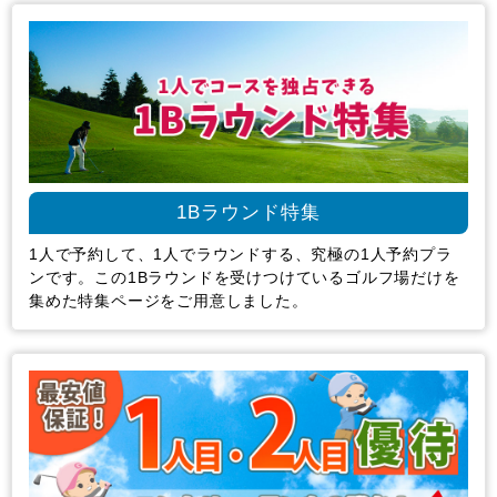
1Bラウンド特集
1人で予約して、1人でラウンドする、究極の1人予約プラ
ンです。この1Bラウンドを受けつけているゴルフ場だけを
集めた特集ページをご用意しました。