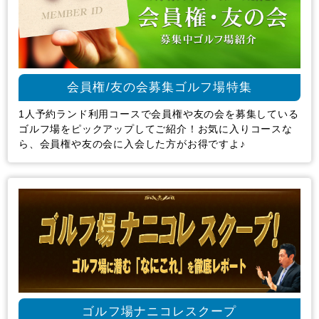
会員権/友の会募集ゴルフ場特集
1人予約ランド利用コースで会員権や友の会を募集している
ゴルフ場をピックアップしてご紹介！お気に入りコースな
ら、会員権や友の会に入会した方がお得ですよ♪
ゴルフ場ナニコレスクープ