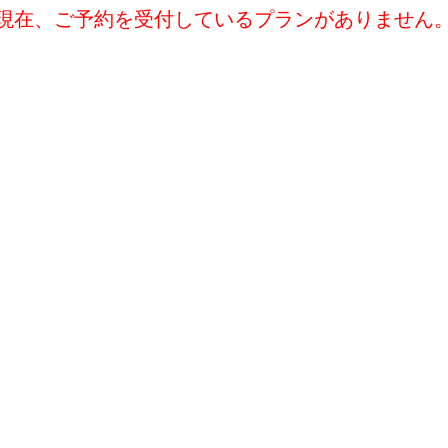
現在、ご予約を受付しているプランがありません