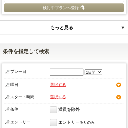
検討中プランへ登録
もっと見る
▼
条件を指定して検索
プレー日
曜日
選択する
スタート時間
選択する
条件
満員を除外
エントリー
エントリー
ありのみ