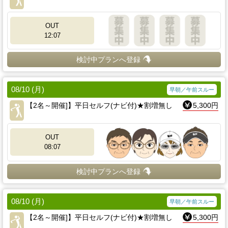
OUT
12:07
検討中プランへ登録
08/10 (月)
早朝／午前スルー
【2名～開催]】平日セルフ(ナビ付)★割増無し
5,300円
OUT
08:07
検討中プランへ登録
08/10 (月)
早朝／午前スルー
【2名～開催]】平日セルフ(ナビ付)★割増無し
5,300円