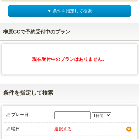
▼ 条件を指定して検索
榊原GCで予約受付中のプラン
現在受付中のプランはありません。
条件を指定して検索
プレー日
曜日
選択する