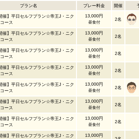
プラン名
プレー料金
開催
13,000円
開催】平日セルフプラン☆帝王J・ニク
2名
コース
昼食付
13,000円
開催】平日セルフプラン☆帝王J・ニク
2名
コース
昼食付
13,000円
開催】平日セルフプラン☆帝王J・ニク
2名
コース
昼食付
13,000円
開催】平日セルフプラン☆帝王J・ニク
2名
コース
昼食付
13,000円
開催】平日セルフプラン☆帝王J・ニク
2名
コース
昼食付
13,000円
開催】平日セルフプラン☆帝王J・ニク
2名
コース
昼食付
13,000円
開催】平日セルフプラン☆帝王J・ニク
2名
コース
昼食付
13,000円
開催】平日セルフプラン☆帝王J・ニク
2名