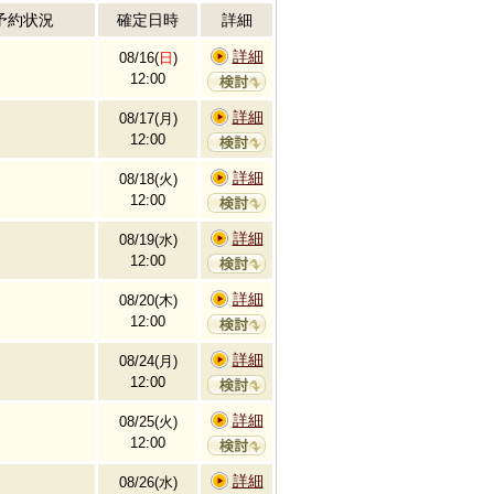
予約状況
確定日時
詳細
詳細
08/16(
日
)
12:00
詳細
08/17(月)
12:00
詳細
08/18(火)
12:00
詳細
08/19(水)
12:00
詳細
08/20(木)
12:00
詳細
08/24(月)
12:00
詳細
08/25(火)
12:00
詳細
08/26(水)