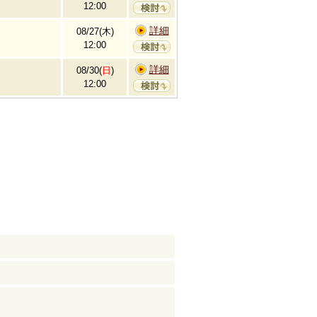
12:00
詳細
08/27(木)
12:00
詳細
08/30(
日
)
12:00