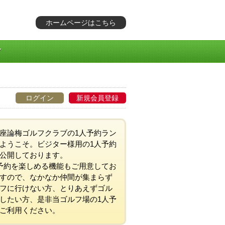
ホームページはこちら
ログイン
新規会員登録
座論梅ゴルフクラブの1人予約ラン
ようこそ。ビジター様用の1人予約
公開しております。
予約を楽しめる機能もご用意してお
すので、なかなか仲間が集まらず
フに行けない方、とりあえずゴル
したい方、是非当ゴルフ場の1人予
ご利用ください。