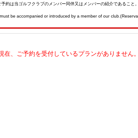
ご予約は当ゴルフクラブのメンバー同伴又はメンバーの紹介であること
ust be accompanied or introduced by a member of our club.(Reservati
現在、ご予約を受付しているプランがありません