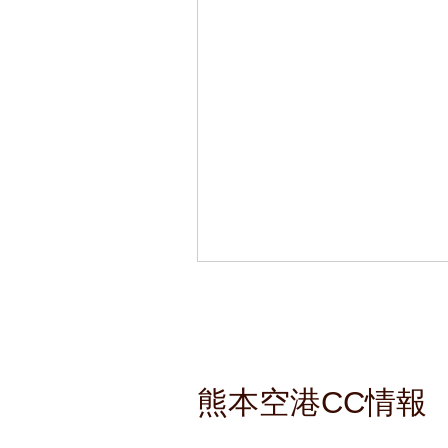
熊本空港CC情報