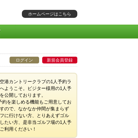
ホームページはこちら
ログイン
新規会員登録
空港カントリークラブの1人予約ラ
へようこそ。ビジター様用の1人予
を公開しております。
予約を楽しめる機能もご用意してお
すので、なかなか仲間が集まらず
フに行けない方、とりあえずゴル
したい方、是非当ゴルフ場の1人予
ご利用ください！