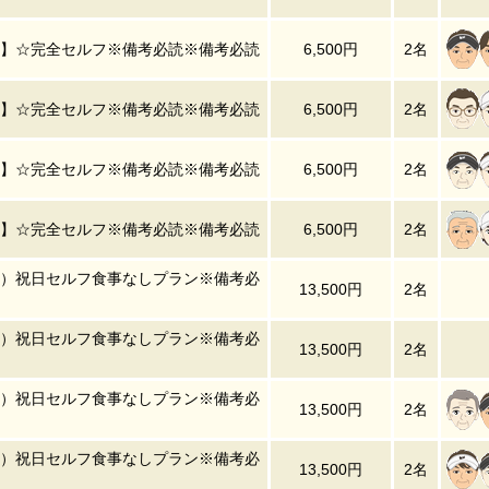
】☆完全セルフ※備考必読※備考必読
6,500円
2名
】☆完全セルフ※備考必読※備考必読
6,500円
2名
】☆完全セルフ※備考必読※備考必読
6,500円
2名
】☆完全セルフ※備考必読※備考必読
6,500円
2名
（火）祝日セルフ食事なしプラン※備考必
13,500円
2名
（火）祝日セルフ食事なしプラン※備考必
13,500円
2名
（火）祝日セルフ食事なしプラン※備考必
13,500円
2名
（火）祝日セルフ食事なしプラン※備考必
13,500円
2名