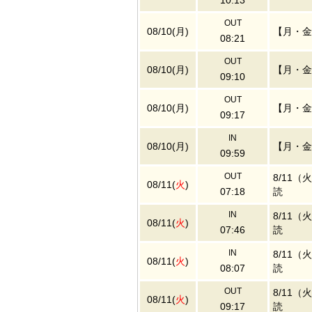
10:13
OUT
08/10(月)
【月・金
08:21
OUT
08/10(月)
【月・金
09:10
OUT
08/10(月)
【月・金
09:17
IN
08/10(月)
【月・金
09:59
OUT
8/11
08/11(
火
)
07:18
読
IN
8/11
08/11(
火
)
07:46
読
IN
8/11
08/11(
火
)
08:07
読
OUT
8/11
08/11(
火
)
09:17
読