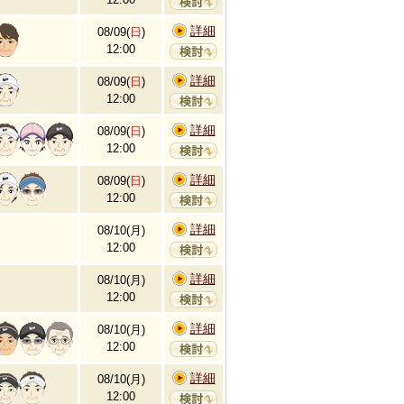
詳細
08/09(
日
)
12:00
詳細
08/09(
日
)
12:00
詳細
08/09(
日
)
12:00
詳細
08/09(
日
)
12:00
詳細
08/10(月)
12:00
詳細
08/10(月)
12:00
詳細
08/10(月)
12:00
詳細
08/10(月)
12:00