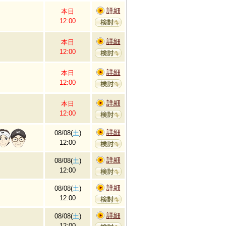
詳細
本日
12:00
詳細
本日
12:00
詳細
本日
12:00
詳細
本日
12:00
詳細
08/08(
土
)
12:00
詳細
08/08(
土
)
12:00
詳細
08/08(
土
)
12:00
詳細
08/08(
土
)
12:00