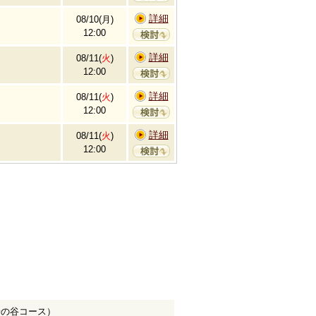
詳細
08/10(月)
12:00
詳細
08/11(
火
)
12:00
詳細
08/11(
火
)
12:00
詳細
08/11(
火
)
12:00
湯の谷コース）