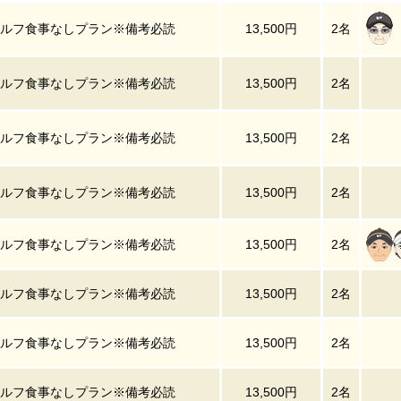
ルフ食事なしプラン※備考必読
13,500円
2名
ルフ食事なしプラン※備考必読
13,500円
2名
ルフ食事なしプラン※備考必読
13,500円
2名
ルフ食事なしプラン※備考必読
13,500円
2名
ルフ食事なしプラン※備考必読
13,500円
2名
ルフ食事なしプラン※備考必読
13,500円
2名
ルフ食事なしプラン※備考必読
13,500円
2名
ルフ食事なしプラン※備考必読
13,500円
2名