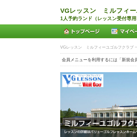
VGレッスン ミルフィ
1人予約ランド（レッスン受付専用
VGレッスン ミルフィーユゴルフクラブ 一
会員メニューを利用するには「新規会