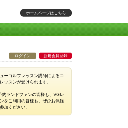
ホームページはこちら
ログイン
新規会員登録
ューゴルフレッスン講師によるコ
レッスンが受けられます。
予約ランドファンの皆様も、VGレ
ンをご利用の皆様も、ぜひお気軽
参加ください。