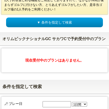
1人予約を楽しめる機能もご用意しておりますので、なかなか仲間が集
まらずゴルフに行けない方、とりあえずゴルフがしたい方、是非当ゴ
ルフ場の1人予約をご利用ください！
▼ 条件を指定して検索
オリムピックナショナルGC サカワCで予約受付中のプラン
現在受付中のプランはありません。
条件を指定して検索
プレー日