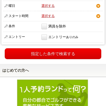
曜日
選択する
スタート時間
選択する
条件
満員を除外
エントリー
エントリー
ありのみ
指定した条件で検索する
はじめての方へ