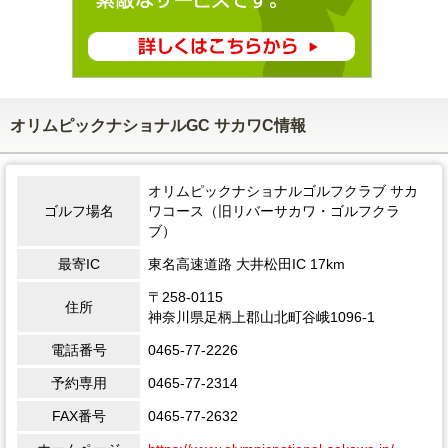
オリムピックナショナルGC サカワC情報
オリムピックナショナルゴルフクラブ サカ
ゴルフ場名
ワコース（旧リバーサカワ・ゴルフクラ
ブ）
最寄IC
東名高速道路 大井松田IC 17km
〒258-0115
住所
神奈川県足柄上郡山北町谷峨1096-1
電話番号
0465-77-2226
予約専用
0465-77-2314
FAX番号
0465-77-2632