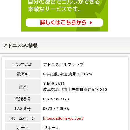
アドニスGC情報
ゴルフ場名
アドニスゴルフクラブ
最寄IC
中央自動車道 恵那IC 18km
〒509-7511
住所
岐阜県恵那市上矢作町漆原572-210
電話番号
0573-48-3173
FAX番号
0573-47-3065
ホームページ
https://adonis-gc.com/
ホール
18ホール