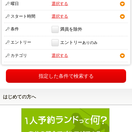
曜日
選択する
スタート時間
選択する
条件
満員を除外
エントリー
エントリー
ありのみ
カテゴリ
選択する
指定した条件で検索する
はじめての方へ