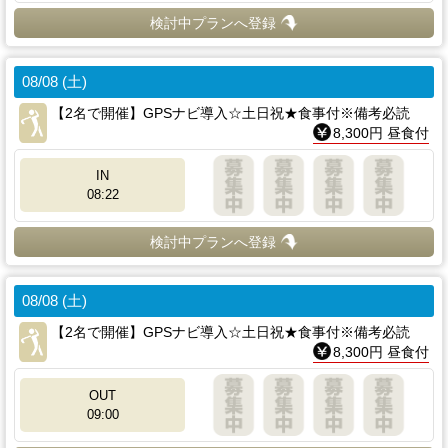
検討中プランへ登録
08/08 (土)
【2名で開催】GPSナビ導入☆土日祝★食事付※備考必読
8,300円 昼食付
IN
08:22
検討中プランへ登録
08/08 (土)
【2名で開催】GPSナビ導入☆土日祝★食事付※備考必読
8,300円 昼食付
OUT
09:00