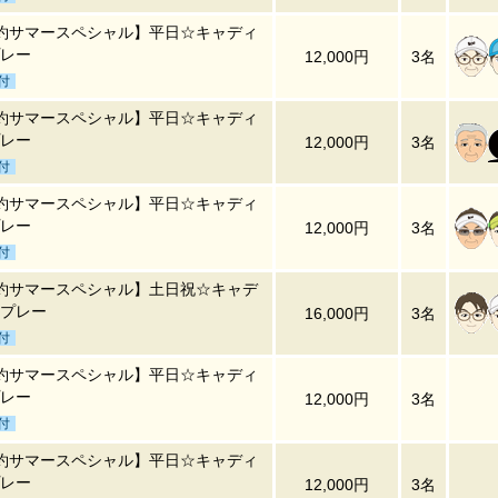
約サマースペシャル】平日☆キャディ
レー
12,000円
3名
付
約サマースペシャル】平日☆キャディ
レー
12,000円
3名
付
約サマースペシャル】平日☆キャディ
レー
12,000円
3名
付
約サマースペシャル】土日祝☆キャデ
プレー
16,000円
3名
付
約サマースペシャル】平日☆キャディ
レー
12,000円
3名
付
約サマースペシャル】平日☆キャディ
レー
12,000円
3名