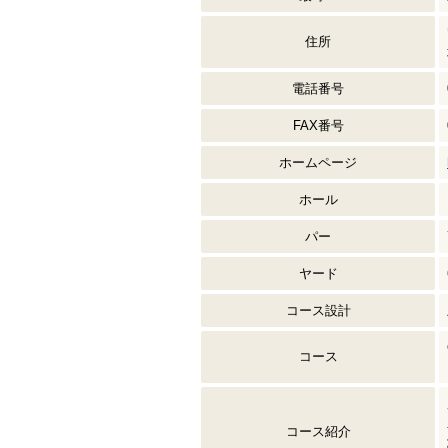
住所
電話番号
FAX番号
ホームページ
ホール
パー
ヤード
コース設計
コース
コース紹介