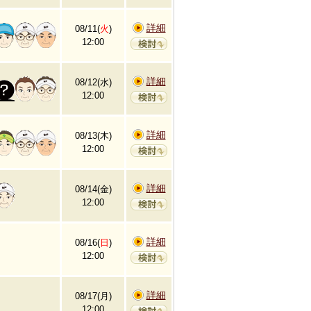
詳細
08/11(
火
)
12:00
詳細
08/12(水)
12:00
詳細
08/13(木)
12:00
詳細
08/14(金)
12:00
詳細
08/16(
日
)
12:00
詳細
08/17(月)
12:00