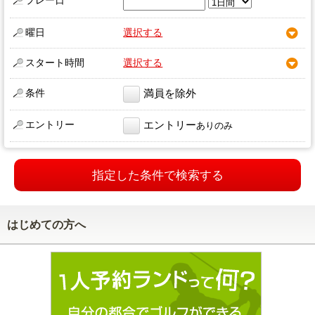
プレー日
曜日
選択する
スタート時間
選択する
条件
満員を除外
エントリー
エントリー
ありのみ
指定した条件で検索する
はじめての方へ