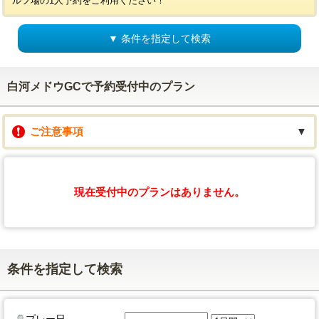
ルフ場の1人予約をご利用ください！
▼ 条件を指定して検索
白河メドウGCで予約受付中のプラン
ご注意事項
▼
現在受付中のプランはありません。
条件を指定して検索