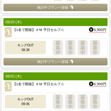
検討中プランへ登録
08/20 (木)
【1名で開催】ＡＭ 平日セルフ☆
6,900円
キングOUT
08:38
検討中プランへ登録
08/20 (木)
【1名で開催】ＡＭ 平日セルフ☆
6,900円
キングOUT
09:06