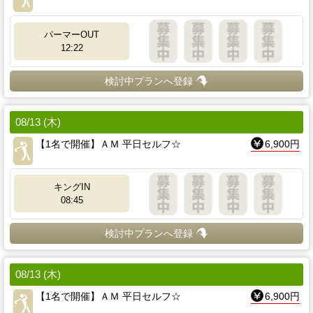
パーマーOUT
12:22
検討中プランへ登録
08/13 (木)
【1名で開催】ＡＭ 平日セルフ☆
6,900円
キングIN
08:45
検討中プランへ登録
08/13 (木)
【1名で開催】ＡＭ 平日セルフ☆
6,900円