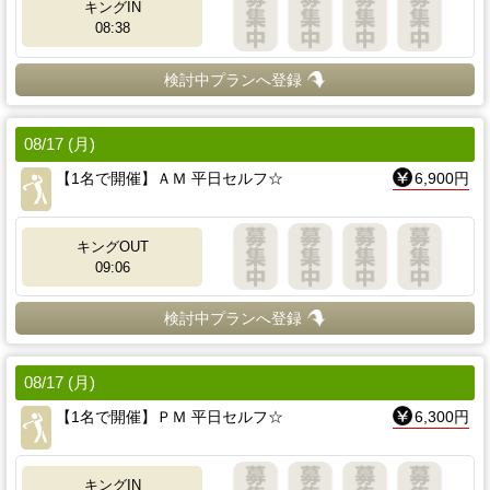
キングIN
08:38
検討中プランへ登録
08/17 (月)
【1名で開催】ＡＭ 平日セルフ☆
6,900円
キングOUT
09:06
検討中プランへ登録
08/17 (月)
【1名で開催】ＰＭ 平日セルフ☆
6,300円
キングIN