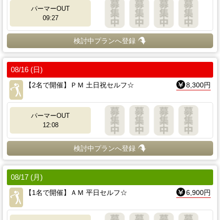
パーマーOUT
09:27
検討中プランへ登録
08/16 (日)
【2名で開催】ＰＭ 土日祝セルフ☆
8,300円
パーマーOUT
12:08
検討中プランへ登録
08/17 (月)
【1名で開催】ＡＭ 平日セルフ☆
6,900円