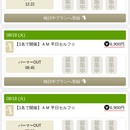
12:22
検討中プランへ登録
08/18 (火)
【1名で開催】ＡＭ 平日セルフ☆
6,900円
パーマーOUT
08:45
検討中プランへ登録
08/18 (火)
【1名で開催】ＡＭ 平日セルフ☆
6,900円
パーマーOUT