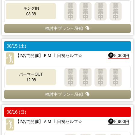
キングIN
08:38
検討中プランへ登録
08/15 (土)
【2名で開催】ＰＭ 土日祝セルフ☆
8,300円
パーマーOUT
12:08
検討中プランへ登録
08/16 (日)
【2名で開催】ＡＭ 土日祝セルフ☆
8,900円