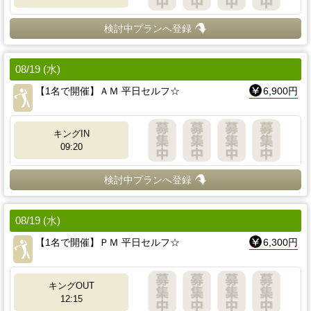
検討中プランへ登録
08/19 (水)
【1名で開催】ＡＭ 平日セルフ☆
6,900円
キングIN
09:20
検討中プランへ登録
08/19 (水)
【1名で開催】ＰＭ 平日セルフ☆
6,300円
キングOUT
12:15