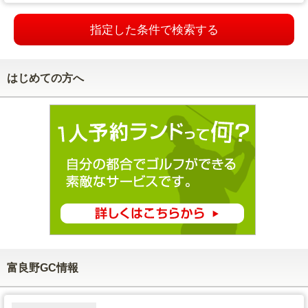
指定した条件で検索する
はじめての方へ
富良野GC情報