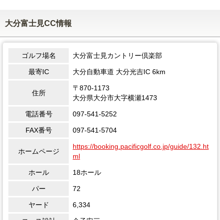
大分富士見CC情報
ゴルフ場名
大分富士見カントリー倶楽部
最寄IC
大分自動車道 大分光吉IC 6km
〒870-1173
住所
大分県大分市大字横瀬1473
電話番号
097-541-5252
FAX番号
097-541-5704
https://booking.pacificgolf.co.jp/guide/132.ht
ホームページ
ml
ホール
18ホール
パー
72
ヤード
6,334