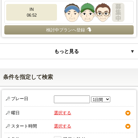
IN
06:52
検討中プランへ登録
もっと見る
▼
条件を指定して検索
プレー日
曜日
選択する
スタート時間
選択する