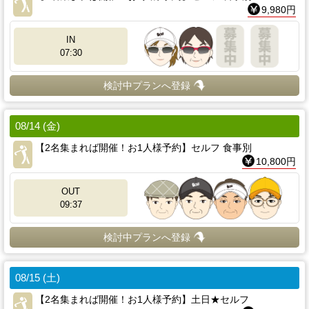
9,980円
IN
07:30
検討中プランへ登録
08/14 (金)
【2名集まれば開催！お1人様予約】セルフ 食事別
10,800円
OUT
09:37
検討中プランへ登録
08/15 (土)
【2名集まれば開催！お1人様予約】土日★セルフ