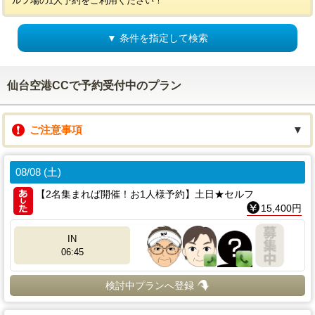
ルフ場の1人予約をご利用ください！
▼ 条件を指定して検索
仙台空港CCで予約受付中のプラン
ご注意事項
▼
08/08 (土)
【2名集まれば開催！お1人様予約】土日★セルフ
15,400円
IN
06:45
検討中プランへ登録