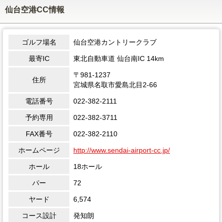
仙台空港CC情報
ゴルフ場名
仙台空港カントリークラブ
最寄IC
東北自動車道 仙台南IC 14km
〒981-1237
住所
宮城県名取市愛島北目2-66
電話番号
022-382-2111
予約専用
022-382-3711
FAX番号
022-382-2110
ホームページ
http://www.sendai-airport-cc.jp/
ホール
18ホール
パー
72
ヤード
6,574
コース設計
発知朗