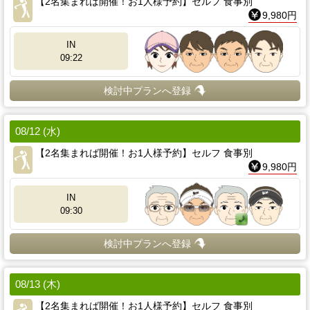
【2名集まれば開催！お1人様予約】セルフ 食事別
9,980円
IN
09:22
検討中プランへ登録
08/12 (水)
【2名集まれば開催！お1人様予約】セルフ 食事別
9,980円
IN
09:30
検討中プランへ登録
08/13 (木)
【2名集まれば開催！お1人様予約】セルフ 食事別