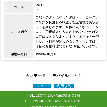
OUT
コース
IN
自然との調和に満ちた洗練されたコース。
太平洋を見渡せる緑豊かな丘陵地で爽快プ
レーを楽しめます。全体に素直なホールが
コース紹介
多く、飛距離より方向さえ気をつければス
コアはまとまります。また、太平洋を一望
しながら料理が楽しめるレストランでは、
仙台の名物料理なども取り揃えています。
開場年月日
1993年10月13日
表示モード ： モバイル │
ＰＣ
ヘ ル プ
利用規約
〒981-1237 宮城県名取市愛島北目2-66
TEL：
022-382-3711
FAX：022-382-2110
Copyright © valuegolf All Rights Reserved.