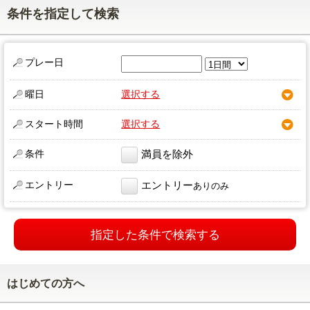
条件を指定して検索
プレー日
曜日
選択する
スタート時間
選択する
条件
満員を除外
エントリー
エントリー
ありのみ
指定した条件で検索する
はじめての方へ