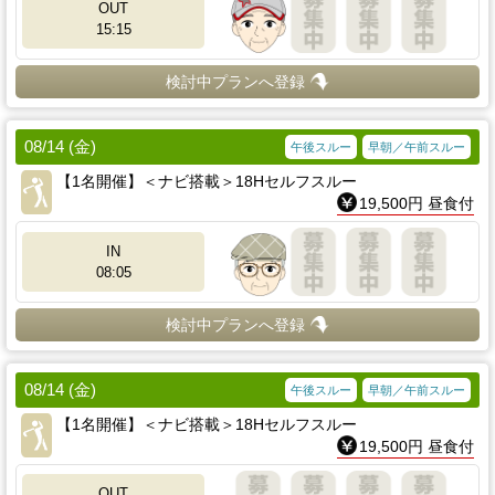
OUT
15:15
検討中プランへ登録
08/14 (金)
午後スルー
早朝／午前スルー
【1名開催】＜ナビ搭載＞18Hセルフスルー
19,500円 昼食付
IN
08:05
検討中プランへ登録
08/14 (金)
午後スルー
早朝／午前スルー
【1名開催】＜ナビ搭載＞18Hセルフスルー
19,500円 昼食付
OUT