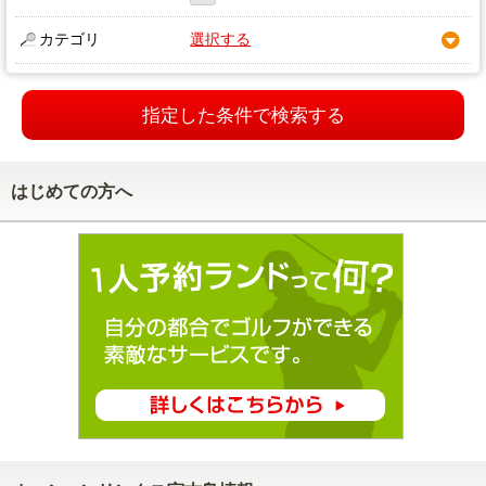
カテゴリ
選択する
指定した条件で検索する
はじめての方へ