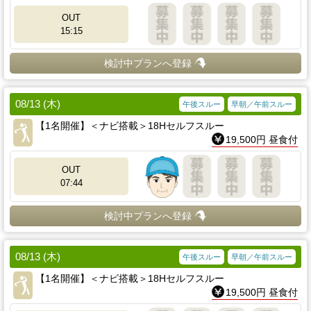
OUT
15:15
検討中プランへ登録
08/13 (木)
午後スルー
早朝／午前スルー
【1名開催】＜ナビ搭載＞18Hセルフスルー
19,500円 昼食付
OUT
07:44
検討中プランへ登録
08/13 (木)
午後スルー
早朝／午前スルー
【1名開催】＜ナビ搭載＞18Hセルフスルー
19,500円 昼食付