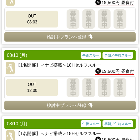
19,500円 昼食付
OUT
08:03
検討中プランへ登録
08/10 (月)
午後スルー
早朝／午前スルー
【1名開催】＜ナビ搭載＞18Hセルフスルー
19,500円 昼食付
OUT
12:00
検討中プランへ登録
08/10 (月)
午後スルー
早朝／午前スルー
【1名開催】＜ナビ搭載＞18Hセルフスルー
19,500円 昼食付