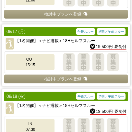
12:00
検討中プランへ登録
08/17 (月)
午後スルー
早朝／午前スルー
【1名開催】＜ナビ搭載＞18Hセルフスルー
19,500円 昼食付
OUT
15:15
検討中プランへ登録
08/18 (火)
午後スルー
早朝／午前スルー
【1名開催】＜ナビ搭載＞18Hセルフスルー
19,500円 昼食付
IN
07:30