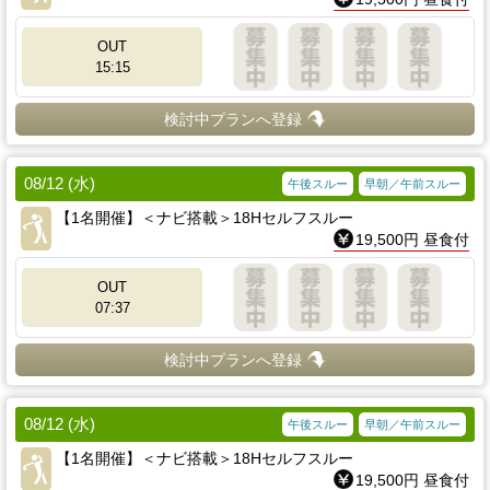
OUT
15:15
検討中プランへ登録
08/12 (水)
午後スルー
早朝／午前スルー
【1名開催】＜ナビ搭載＞18Hセルフスルー
19,500円 昼食付
OUT
07:37
検討中プランへ登録
08/12 (水)
午後スルー
早朝／午前スルー
【1名開催】＜ナビ搭載＞18Hセルフスルー
19,500円 昼食付