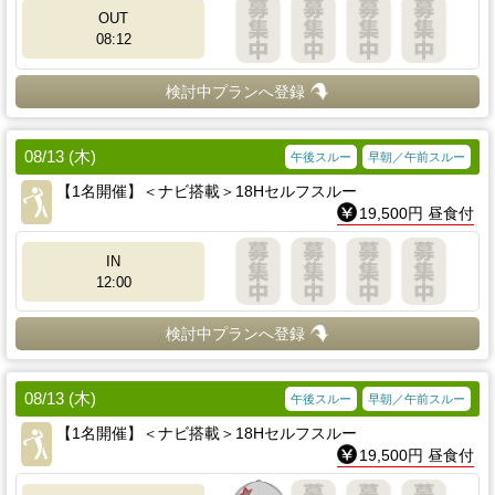
OUT
08:12
検討中プランへ登録
08/13 (木)
午後スルー
早朝／午前スルー
【1名開催】＜ナビ搭載＞18Hセルフスルー
19,500円 昼食付
IN
12:00
検討中プランへ登録
08/13 (木)
午後スルー
早朝／午前スルー
【1名開催】＜ナビ搭載＞18Hセルフスルー
19,500円 昼食付