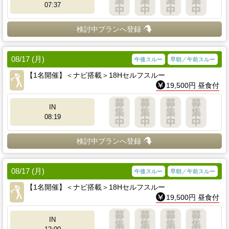
07:37
検討中プランへ登録
08/17 (月)
午後スルー
早朝／午前スルー
【1名開催】＜ナビ搭載＞18Hセルフスルー
19,500円 昼食付
IN
08:19
検討中プランへ登録
08/17 (月)
午後スルー
早朝／午前スルー
【1名開催】＜ナビ搭載＞18Hセルフスルー
19,500円 昼食付
IN