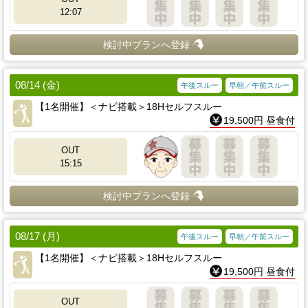
12:07
検討中プランへ登録
08/14 (金)
午後スルー
早朝／午前スルー
【1名開催】＜ナビ搭載＞18Hセルフスルー
19,500円 昼食付
OUT
15:15
検討中プランへ登録
08/17 (月)
午後スルー
早朝／午前スルー
【1名開催】＜ナビ搭載＞18Hセルフスルー
19,500円 昼食付
OUT