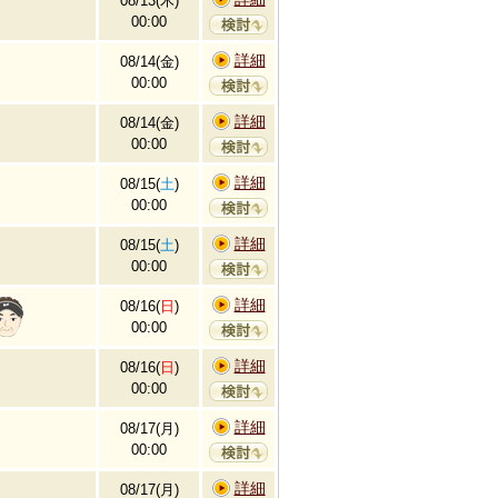
08/13(木)
00:00
詳細
08/14(金)
00:00
詳細
08/14(金)
00:00
詳細
08/15(
土
)
00:00
詳細
08/15(
土
)
00:00
詳細
08/16(
日
)
00:00
詳細
08/16(
日
)
00:00
詳細
08/17(月)
00:00
詳細
08/17(月)