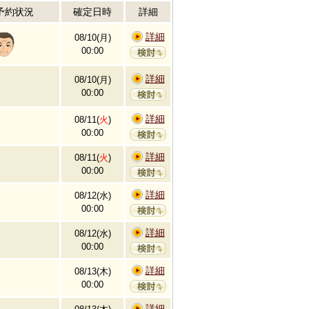
予約状況
確定日時
詳細
詳細
08/10(月)
00:00
詳細
08/10(月)
00:00
詳細
08/11(
火
)
00:00
詳細
08/11(
火
)
00:00
詳細
08/12(水)
00:00
詳細
08/12(水)
00:00
詳細
08/13(木)
00:00
詳細