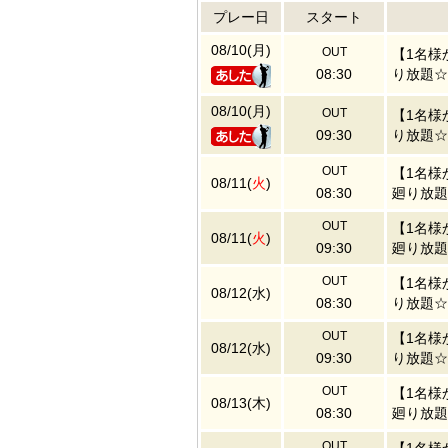
プレー日
スタート
08/10(月)
OUT
【1名様
08:30
り放題☆
08/10(月)
OUT
【1名様
09:30
り放題☆
OUT
【1名様
08/11(
火
)
08:30
廻り放題
OUT
【1名様
08/11(
火
)
09:30
廻り放題
OUT
【1名様
08/12(水)
08:30
り放題☆
OUT
【1名様
08/12(水)
09:30
り放題☆
OUT
【1名様
08/13(木)
08:30
廻り放題
OUT