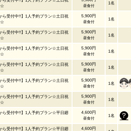
から受付中!!】1人予約プラン☆土日祝
1名
☆
昼食付
5,900円
から受付中!!】1人予約プラン☆土日祝
1名
☆
昼食付
5,900円
から受付中!!】1人予約プラン☆土日祝
1名
☆
昼食付
5,900円
から受付中!!】1人予約プラン☆土日祝
1名
☆
昼食付
5,900円
から受付中!!】1人予約プラン☆土日祝
1名
☆
昼食付
5,900円
から受付中!!】1人予約プラン☆土日祝
1名
☆
昼食付
5,900円
から受付中!!】1人予約プラン☆土日祝
1名
☆
昼食付
4,600円
から受付中!!】1人予約プラン☆平日廻
1名
昼食付
4,600円
から受付中!!】1人予約プラン☆平日廻