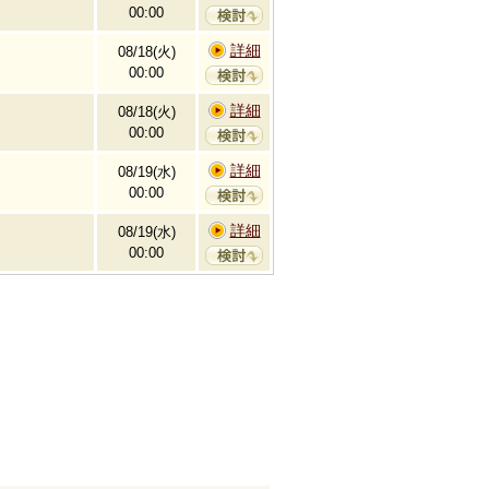
00:00
詳細
08/18(火)
00:00
詳細
08/18(火)
00:00
詳細
08/19(水)
00:00
詳細
08/19(水)
00:00