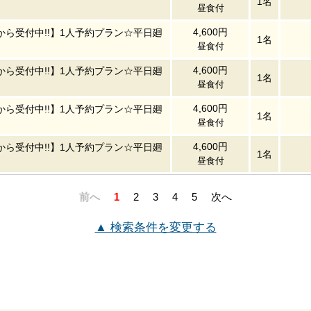
1名
昼食付
4,600円
から受付中!!】1人予約プラン☆平日廻
1名
昼食付
4,600円
から受付中!!】1人予約プラン☆平日廻
1名
昼食付
4,600円
から受付中!!】1人予約プラン☆平日廻
1名
昼食付
4,600円
から受付中!!】1人予約プラン☆平日廻
1名
昼食付
前へ
1
2
3
4
5
次へ
▲ 検索条件を変更する