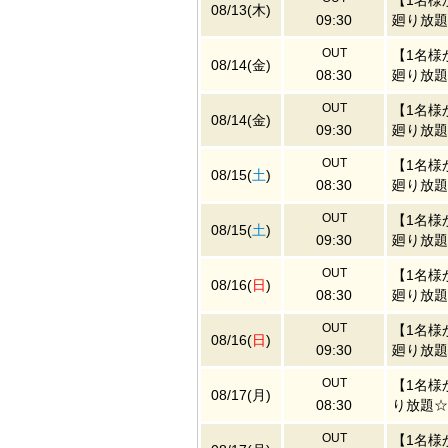
【1名様
08/13(木)
09:30
廻り放題
OUT
【1名様
08/14(金)
08:30
廻り放題
OUT
【1名様
08/14(金)
09:30
廻り放題
OUT
【1名様
08/15(
土
)
08:30
廻り放題
OUT
【1名様
08/15(
土
)
09:30
廻り放題
OUT
【1名様
08/16(
日
)
08:30
廻り放題
OUT
【1名様
08/16(
日
)
09:30
廻り放題
OUT
【1名様
08/17(月)
08:30
り放題☆
OUT
【1名様