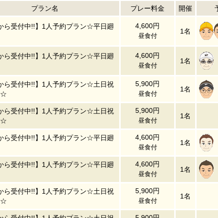
プラン名
プレー料金
開催
4,600円
から受付中!!】1人予約プラン☆平日廻
1名
昼食付
4,600円
から受付中!!】1人予約プラン☆平日廻
1名
昼食付
5,900円
から受付中!!】1人予約プラン☆土日祝
1名
☆
昼食付
5,900円
から受付中!!】1人予約プラン☆土日祝
1名
☆
昼食付
4,600円
から受付中!!】1人予約プラン☆平日廻
1名
昼食付
4,600円
から受付中!!】1人予約プラン☆平日廻
1名
昼食付
5,900円
から受付中!!】1人予約プラン☆土日祝
1名
☆
昼食付
5,900円