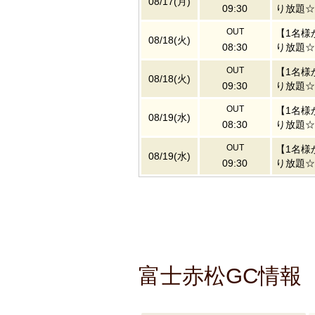
08/17(月)
09:30
り放題☆
OUT
【1名様
08/18(火)
08:30
り放題☆
OUT
【1名様
08/18(火)
09:30
り放題☆
OUT
【1名様
08/19(水)
08:30
り放題☆
OUT
【1名様
08/19(水)
09:30
り放題☆
富士赤松GC情報