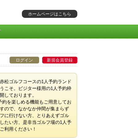
ホームページはこちら
ログイン
新規会員登録
赤松ゴルフコースの1人予約ランド
うこそ。ビジター様用の1人予約枠
開しております。
予約を楽しめる機能もご用意してお
すので、なかなか仲間が集まらず
フに行けない方、とりあえずゴル
したい方、是非当ゴルフ場の1人予
ご利用ください！