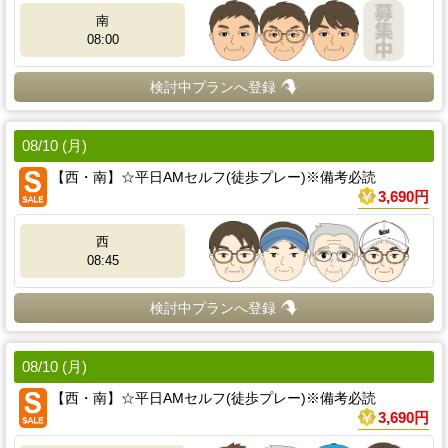
南
08:00
検討中プランへ登録
08/10 (月)
【西・南】☆平日AMセルフ(徒歩プレー)※備考必読
3,690円
西
08:45
検討中プランへ登録
08/10 (月)
【西・南】☆平日AMセルフ(徒歩プレー)※備考必読
3,690円