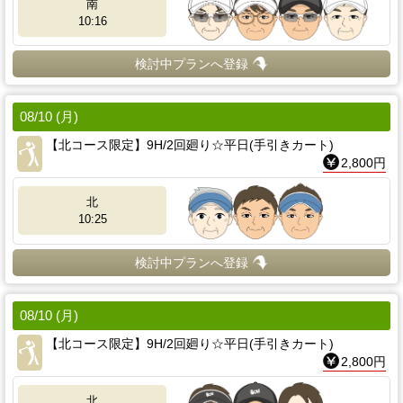
南
10:16
検討中プランへ登録
08/10 (月)
【北コース限定】9H/2回廻り☆平日(手引きカート)
2,800円
北
10:25
検討中プランへ登録
08/10 (月)
【北コース限定】9H/2回廻り☆平日(手引きカート)
2,800円
北