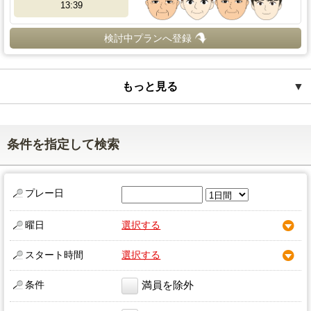
13:39
検討中プランへ登録
もっと見る
▼
条件を指定して検索
プレー日
曜日
選択する
スタート時間
選択する
条件
満員を除外