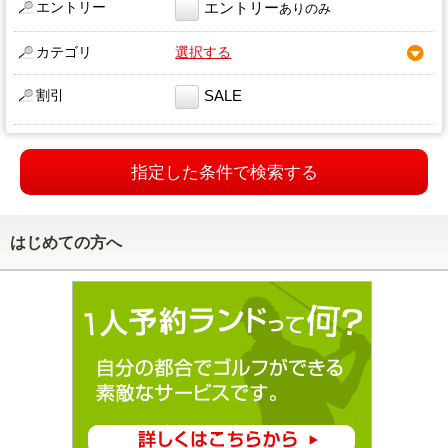
エントリー
エントリー
ありのみ
カテゴリ
選択する
割引
SALE
指定した条件で検索する
はじめての方へ