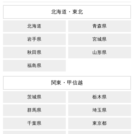
北海道・東北
北海道
青森県
岩手県
宮城県
秋田県
山形県
福島県
関東・甲信越
茨城県
栃木県
群馬県
埼玉県
千葉県
東京都