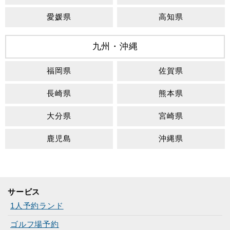
愛媛県
高知県
九州・沖縄
福岡県
佐賀県
長崎県
熊本県
大分県
宮崎県
鹿児島
沖縄県
サービス
1人予約ランド
ゴルフ場予約