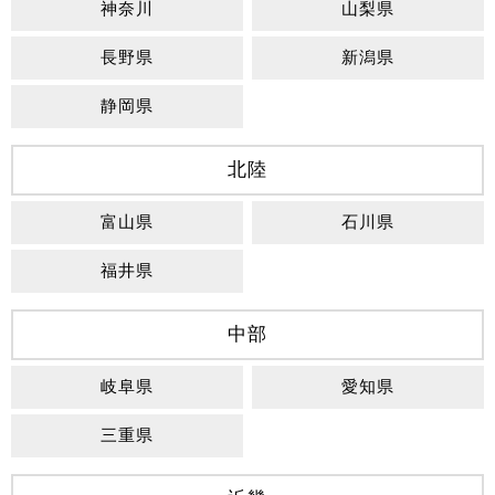
神奈川
山梨県
長野県
新潟県
静岡県
北陸
富山県
石川県
福井県
中部
岐阜県
愛知県
三重県