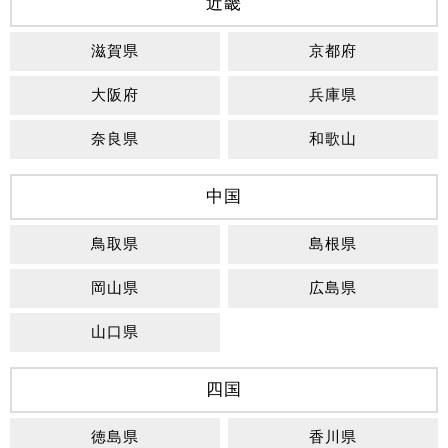
近畿
滋賀県
京都府
大阪府
兵庫県
奈良県
和歌山
中国
鳥取県
島根県
岡山県
広島県
山口県
四国
徳島県
香川県