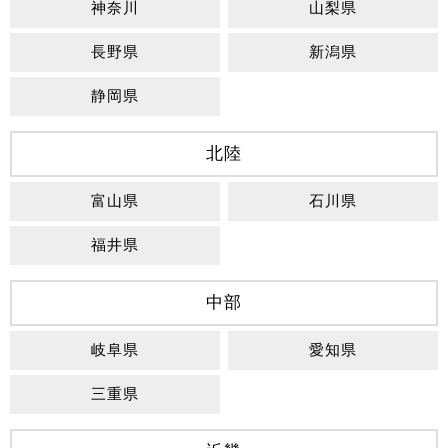
神奈川
山梨県
長野県
新潟県
静岡県
北陸
富山県
石川県
福井県
中部
岐阜県
愛知県
三重県