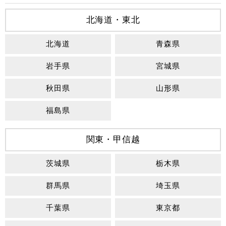
北海道・東北
北海道
青森県
岩手県
宮城県
秋田県
山形県
福島県
関東・甲信越
茨城県
栃木県
群馬県
埼玉県
千葉県
東京都