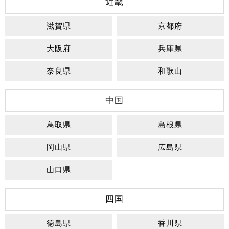
近畿
滋賀県
京都府
大阪府
兵庫県
奈良県
和歌山
中国
鳥取県
島根県
岡山県
広島県
山口県
四国
徳島県
香川県