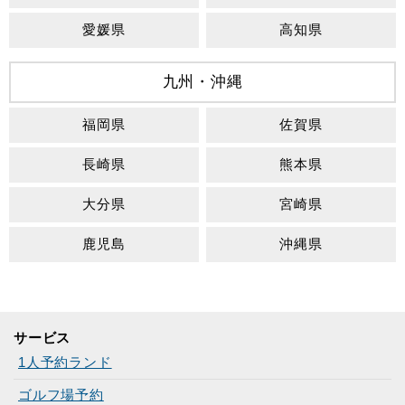
愛媛県
高知県
九州・沖縄
福岡県
佐賀県
長崎県
熊本県
大分県
宮崎県
鹿児島
沖縄県
サービス
1人予約ランド
ゴルフ場予約