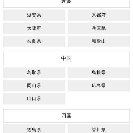
近畿
滋賀県
京都府
大阪府
兵庫県
奈良県
和歌山
中国
鳥取県
島根県
岡山県
広島県
山口県
四国
徳島県
香川県