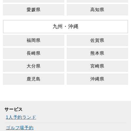
愛媛県
高知県
九州・沖縄
福岡県
佐賀県
長崎県
熊本県
大分県
宮崎県
鹿児島
沖縄県
サービス
1人予約ランド
ゴルフ場予約