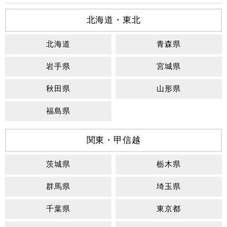
北海道・東北
北海道
青森県
岩手県
宮城県
秋田県
山形県
福島県
関東・甲信越
茨城県
栃木県
群馬県
埼玉県
千葉県
東京都