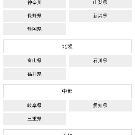
神奈川
山梨県
長野県
新潟県
静岡県
北陸
富山県
石川県
福井県
中部
岐阜県
愛知県
三重県