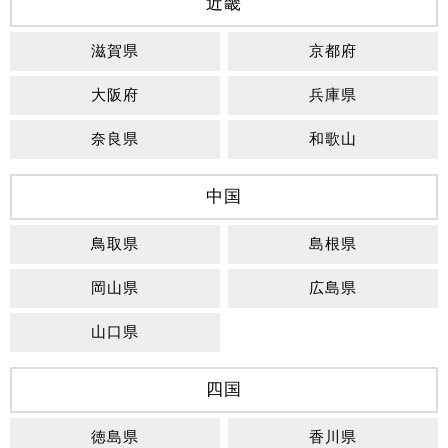
近畿
滋賀県
京都府
大阪府
兵庫県
奈良県
和歌山
中国
鳥取県
島根県
岡山県
広島県
山口県
四国
徳島県
香川県