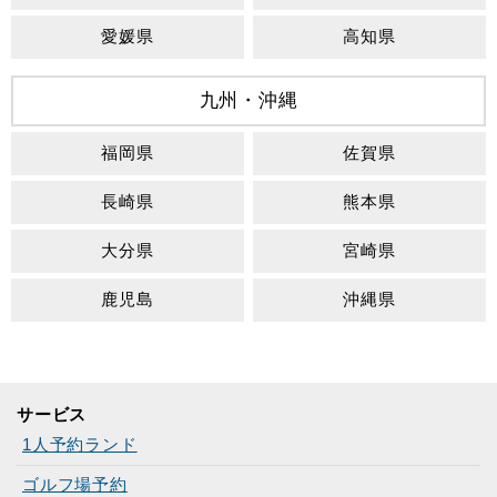
愛媛県
高知県
九州・沖縄
福岡県
佐賀県
長崎県
熊本県
大分県
宮崎県
鹿児島
沖縄県
サービス
1人予約ランド
ゴルフ場予約