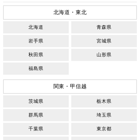
北海道・東北
北海道
青森県
岩手県
宮城県
秋田県
山形県
福島県
関東・甲信越
茨城県
栃木県
群馬県
埼玉県
千葉県
東京都