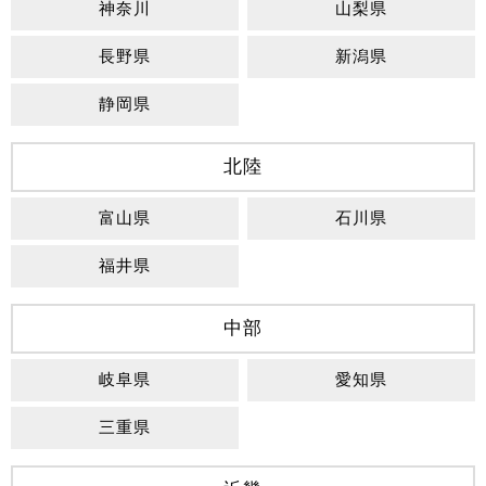
神奈川
山梨県
長野県
新潟県
静岡県
北陸
富山県
石川県
福井県
中部
岐阜県
愛知県
三重県