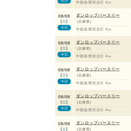
今日
中国道/西宮北IC 4㎞
ダンロップパースリー
08/08
(
)
土
(兵庫県)
今日
中国道/西宮北IC 4㎞
ダンロップパースリー
08/08
(
)
土
(兵庫県)
今日
中国道/西宮北IC 4㎞
ダンロップパースリー
08/08
(
)
土
(兵庫県)
今日
中国道/西宮北IC 4㎞
ダンロップパースリー
08/08
(
)
土
(兵庫県)
今日
中国道/西宮北IC 4㎞
ダンロップパースリー
08/08
(
)
土
(兵庫県)