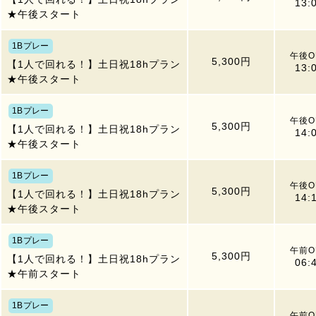
13:
★午後スタート
1Bプレー
午後O
5,300円
【1人で回れる！】土日祝18hプラン
13:
★午後スタート
1Bプレー
午後O
5,300円
【1人で回れる！】土日祝18hプラン
14:
★午後スタート
1Bプレー
午後O
5,300円
【1人で回れる！】土日祝18hプラン
14:
★午後スタート
1Bプレー
午前O
5,300円
【1人で回れる！】土日祝18hプラン
06:
★午前スタート
1Bプレー
午前O