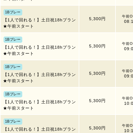
1Bプレー
午前O
5,300円
【1人で回れる！】土日祝18hプラン
08:
★午前スタート
1Bプレー
午前O
5,300円
【1人で回れる！】土日祝18hプラン
09:
★午前スタート
1Bプレー
午前O
5,300円
【1人で回れる！】土日祝18hプラン
09:
★午前スタート
1Bプレー
午前O
5,300円
【1人で回れる！】土日祝18hプラン
10:
★午前スタート
1Bプレー
午前O
5,300円
【1人で回れる！】土日祝18hプラン
10: