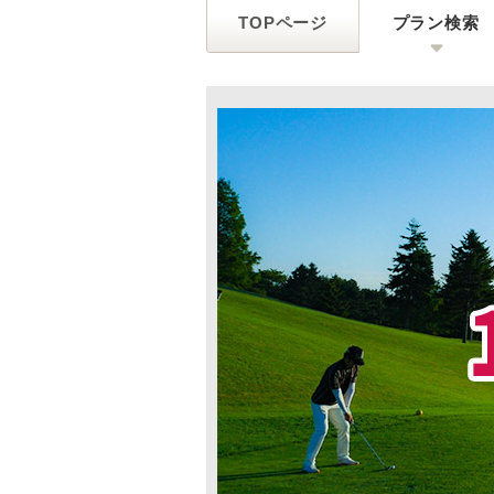
TOPページ
プラン検索