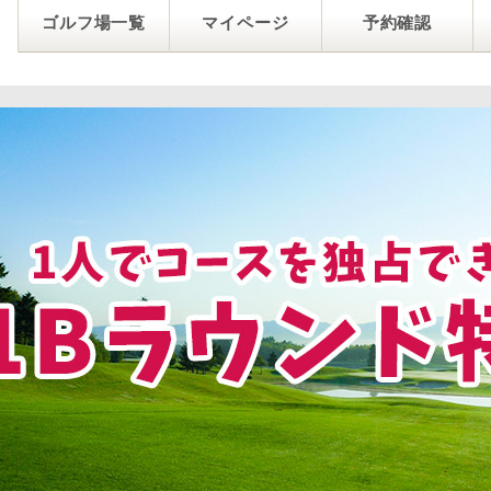
ゴルフ場一覧
マイページ
予約確認