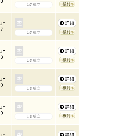
00
1名成立
詳細
UT
07
1名成立
詳細
UT
03
1名成立
詳細
UT
10
1名成立
詳細
UT
49
1名成立
詳細
UT