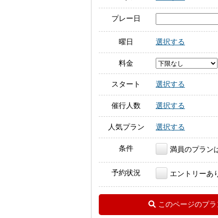
プレー日
曜日
選択する
料金
スタート
選択する
催行人数
選択する
人気プラン
選択する
条件
満員のプラン
予約状況
エントリーあ
このページのプラ