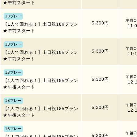
★午前スタート
1Bプレー
午前O
5,300円
【1人で回れる！】土日祝18hプラン
11:
★午前スタート
1Bプレー
午前O
5,300円
【1人で回れる！】土日祝18hプラン
11:
★午前スタート
1Bプレー
午後O
5,300円
【1人で回れる！】土日祝18hプラン
12:
★午後スタート
1Bプレー
午後O
5,300円
【1人で回れる！】土日祝18hプラン
12:
★午後スタート
1Bプレー
午後O
5,300円
【1人で回れる！】土日祝18hプラン