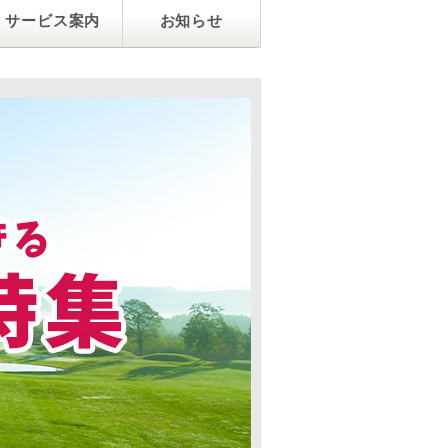
サービス案内
お知らせ