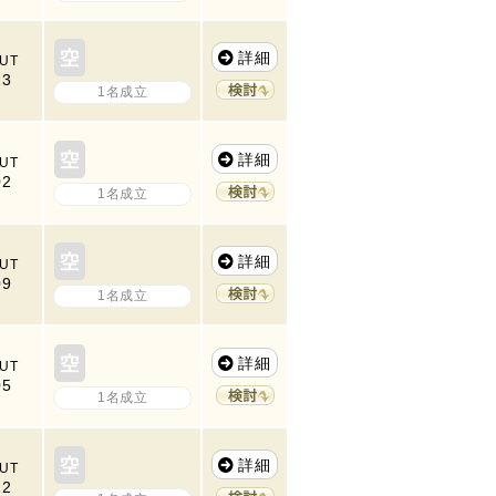
詳細
UT
13
1名成立
詳細
UT
02
1名成立
詳細
UT
09
1名成立
詳細
UT
05
1名成立
詳細
UT
12