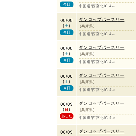
今日
中国道/西宮北IC 4㎞
ダンロップパースリー
08/08
(
)
土
(兵庫県)
今日
中国道/西宮北IC 4㎞
ダンロップパースリー
08/08
(
)
土
(兵庫県)
今日
中国道/西宮北IC 4㎞
ダンロップパースリー
08/08
(
)
土
(兵庫県)
今日
中国道/西宮北IC 4㎞
ダンロップパースリー
08/09
(
)
日
(兵庫県)
あした
中国道/西宮北IC 4㎞
ダンロップパースリー
08/09