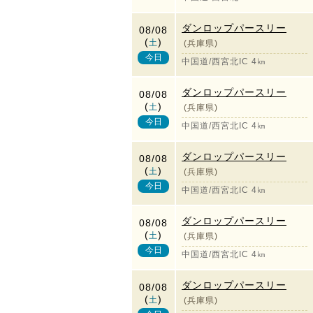
ダンロップパースリー
08/08
(
)
土
(兵庫県)
今日
中国道/西宮北IC 4㎞
ダンロップパースリー
08/08
(
)
土
(兵庫県)
今日
中国道/西宮北IC 4㎞
ダンロップパースリー
08/08
(
)
土
(兵庫県)
今日
中国道/西宮北IC 4㎞
ダンロップパースリー
08/08
(
)
土
(兵庫県)
今日
中国道/西宮北IC 4㎞
ダンロップパースリー
08/08
(
)
土
(兵庫県)