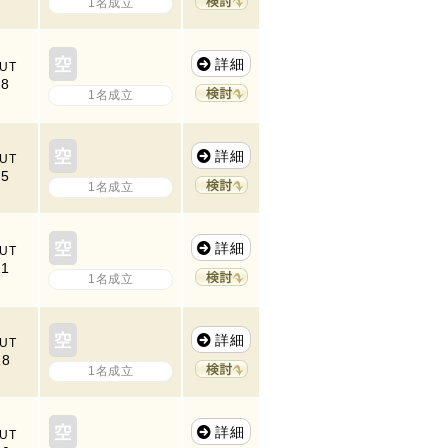
1名成立
詳細
UT
08
1名成立
詳細
UT
15
1名成立
詳細
UT
11
1名成立
詳細
UT
18
1名成立
詳細
UT