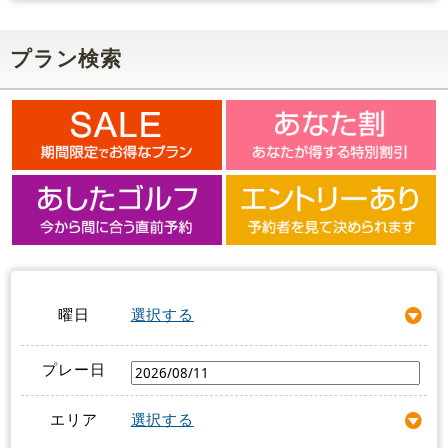
プラン検索
曜日
選択する
プレー日
エリア
選択する