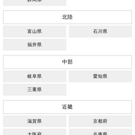
北陸
富山県
石川県
福井県
中部
岐阜県
愛知県
三重県
近畿
滋賀県
京都府
大阪府
兵庫県