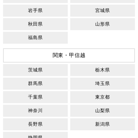
岩手県
宮城県
秋田県
山形県
福島県
関東・甲信越
茨城県
栃木県
群馬県
埼玉県
千葉県
東京都
神奈川
山梨県
長野県
新潟県
静岡県