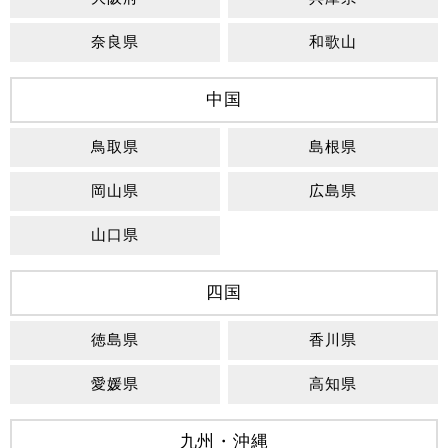
奈良県
和歌山
中国
鳥取県
島根県
岡山県
広島県
山口県
四国
徳島県
香川県
愛媛県
高知県
九州・沖縄