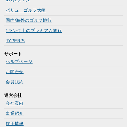
バリューゴルフ大崎
国内/海外のゴルフ旅行
1ランク上のプレミアム旅行
JYPER’S
サポート
ヘルプページ
お問合せ
会員規約
運営会社
会社案内
事業紹介
採用情報