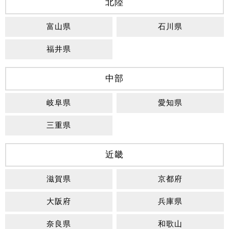
北陸
富山県
石川県
福井県
中部
岐阜県
愛知県
三重県
近畿
滋賀県
京都府
大阪府
兵庫県
奈良県
和歌山