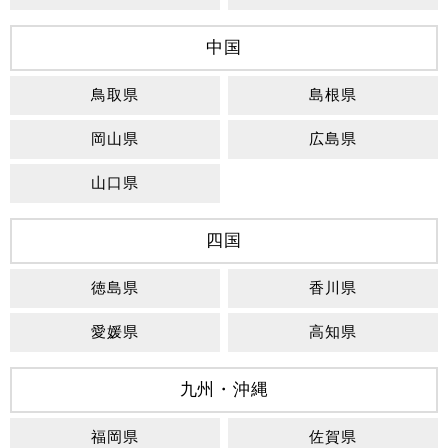
中国
鳥取県
島根県
岡山県
広島県
山口県
四国
徳島県
香川県
愛媛県
高知県
九州・沖縄
福岡県
佐賀県