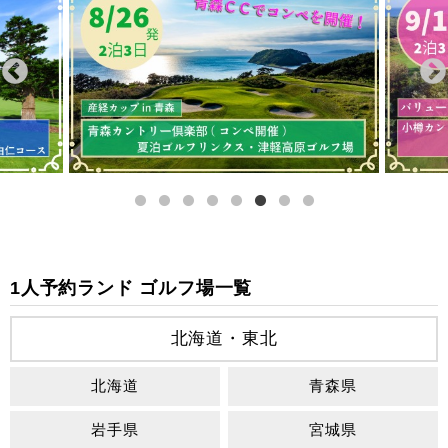
1人予約ランド ゴルフ場一覧
北海道・東北
北海道
青森県
岩手県
宮城県