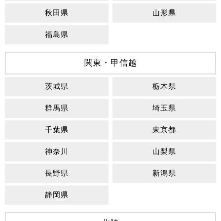
秋田県
山形県
福島県
関東・甲信越
茨城県
栃木県
群馬県
埼玉県
千葉県
東京都
神奈川
山梨県
長野県
新潟県
静岡県