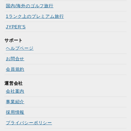
国内/海外のゴルフ旅行
1ランク上のプレミアム旅行
JYPER’S
サポート
ヘルプページ
お問合せ
会員規約
運営会社
会社案内
事業紹介
採用情報
プライバシーポリシー