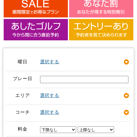
曜日
選択する
プレー日
エリア
選択する
コーチ
選択する
料金